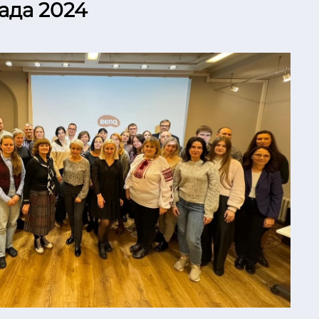
пада 2024