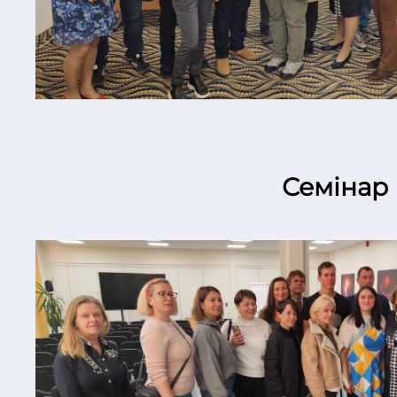
Семінар 