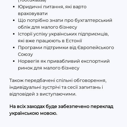
Юридичні питання, які варто
враховувати
Що потрібно знати про бухгалтерський
облік для малого бізнесу
Історії успіху українських підприємців,
які вже працюють в Естонії
Програми підтримки від Європейського
Союзу
Норвегія як привабливий експортний
ринок для малого бізнесу
Також передбачені спільні обговорення,
індивідуальні зустрічі та сесії запитань і
відповідей з виступаючими.
На всіх заходах буде забезпечено переклад
українською мовою.