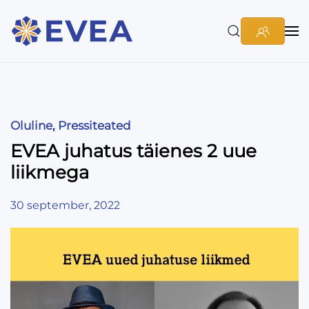
Oluline
,
Pressiteated
EVEA juhatus täienes 2 uue
liikmega
30 september, 2022