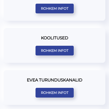
ROHKEM INFOT
KOOLITUSED
ROHKEM INFOT
EVEA TURUNDUSKANALID
ROHKEM INFOT