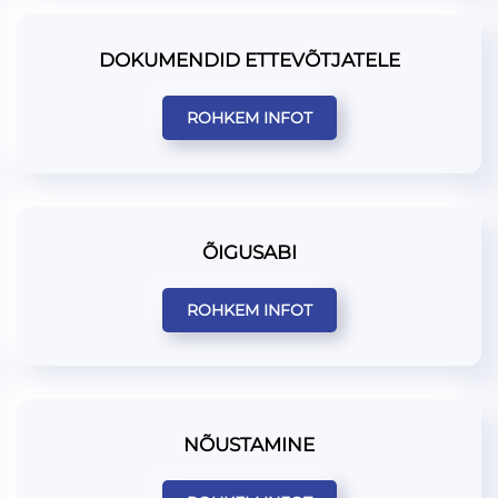
DOKUMENDID ETTEVÕTJATELE
ROHKEM INFOT
ÕIGUSABI
ROHKEM INFOT
NÕUSTAMINE