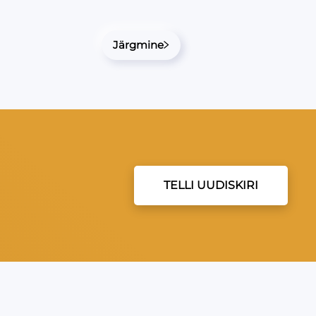
Järgmine
TELLI UUDISKIRI