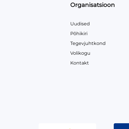
Organisatsioon
Uudised
Põhikiri
Tegevjuhtkond
Volikogu
Kontakt