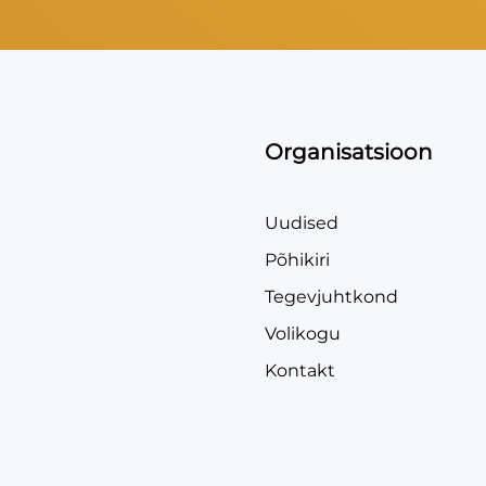
Organisatsioon
Uudised
Põhikiri
Tegevjuhtkond
Volikogu
Kontakt