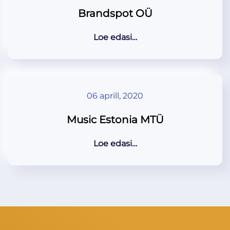
Brandspot OÜ
Loe edasi…
06 aprill, 2020
Music Estonia MTÜ
Loe edasi…