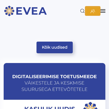
Kõik uudised