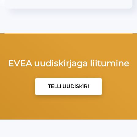
EVEA uudiskirjaga liitumine
TELLI UUDISKIRI