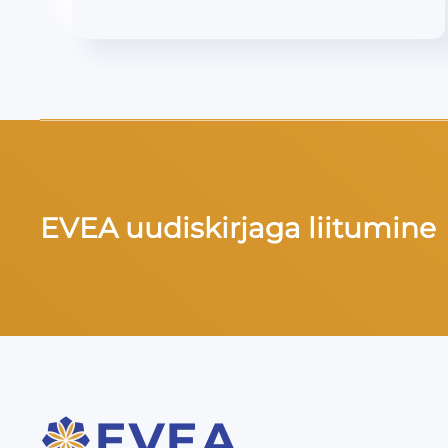
EVEA uudiskirjaga liitumine