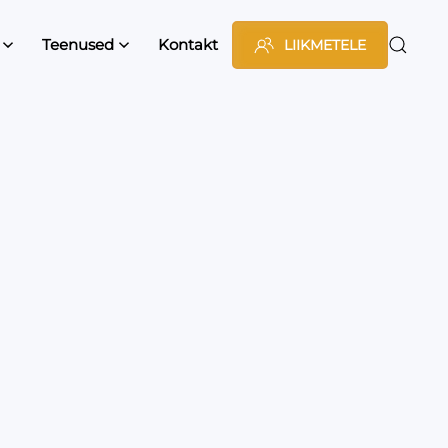
Teenused
Kontakt
LIIKMETELE