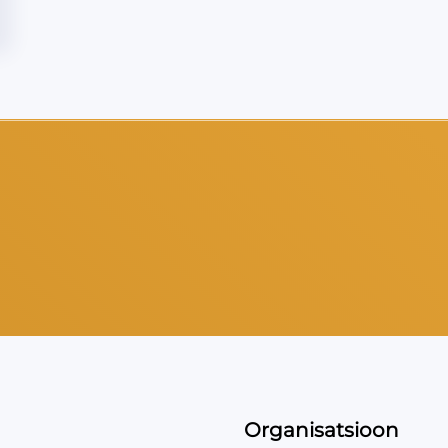
Organisatsioon