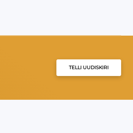
TELLI UUDISKIRI
EVEA