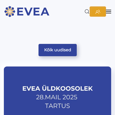
Kõik uudised