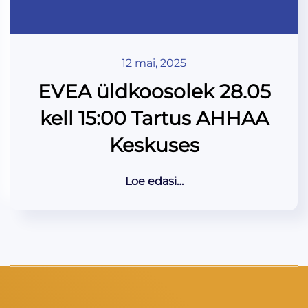
12 mai, 2025
EVEA üldkoosolek 28.05
kell 15:00 Tartus AHHAA
Keskuses
Loe edasi…