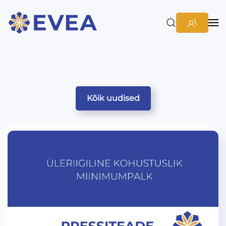
Kõik uudised