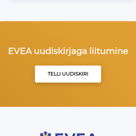
EVEA uudiskirjaga liitumine
TELLI UUDISKIRI