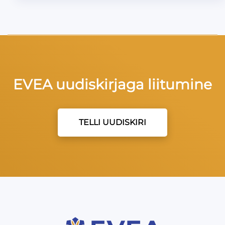
EVEA uudiskirjaga liitumine
TELLI UUDISKIRI