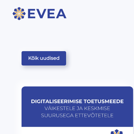
Kõik uudised