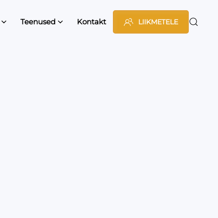
Teenused
Kontakt
LIIKMETELE