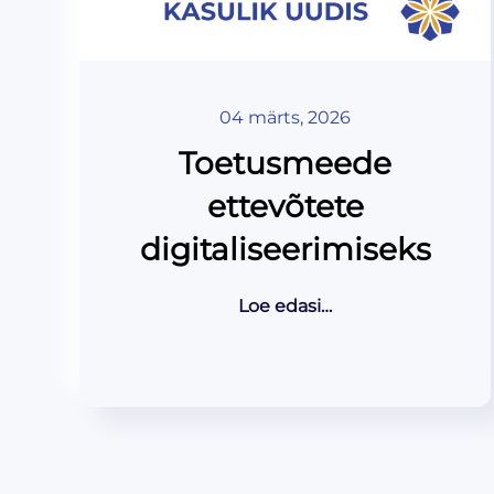
04 märts, 2026
Toetusmeede
ettevõtete
digitaliseerimiseks
Loe edasi…