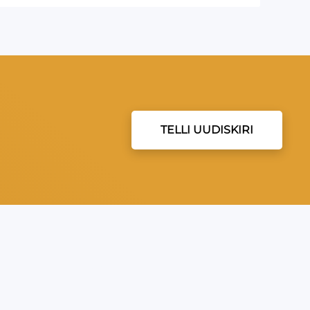
TELLI UUDISKIRI
EVEA