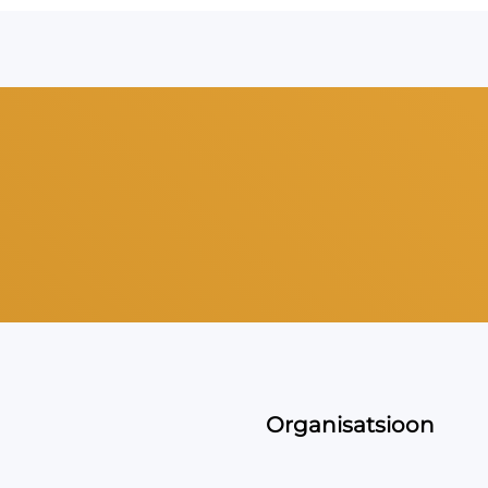
Organisatsioon