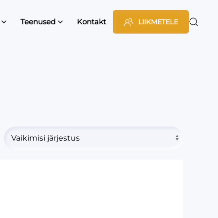
Teenused
Kontakt
LIIKMETELE