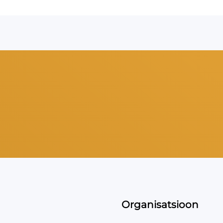
Organisatsioon