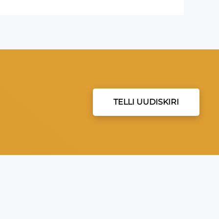
TELLI UUDISKIRI
EVEA