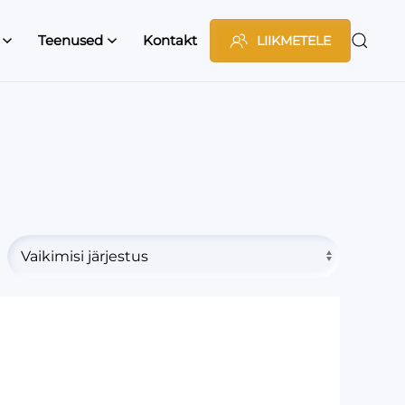
Teenused
Kontakt
LIIKMETELE