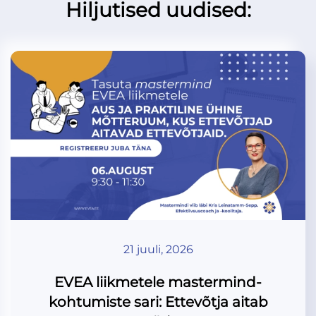
Hiljutised uudised:
21 juuli, 2026
EVEA liikmetele mastermind-
kohtumiste sari: Ettevõtja aitab