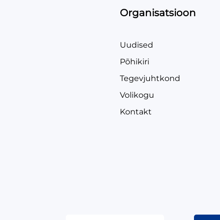
Organisatsioon
Uudised
Põhikiri
Tegevjuhtkond
Volikogu
Kontakt