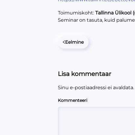
Toimumiskoht:
Tallinna Ülikool
Seminar on tasuta, kuid palume 
Eelmine
Lisa kommentaar
Sinu e-postiaadressi ei avaldata
Kommenteeri