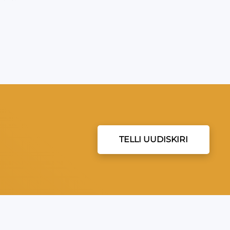
TELLI UUDISKIRI