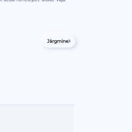
Järgmine