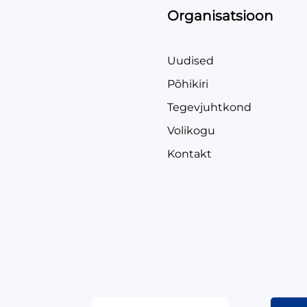
Organisatsioon
Uudised
Põhikiri
Tegevjuhtkond
Volikogu
Kontakt