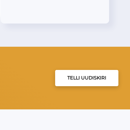
TELLI UUDISKIRI