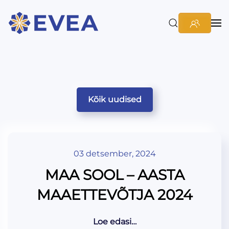
Kõik uudised
03 detsember, 2024
MAA SOOL – AASTA
MAAETTEVÕTJA 2024
Loe edasi…