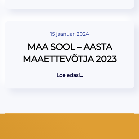
15 jaanuar, 2024
MAA SOOL – AASTA
MAAETTEVÕTJA 2023
Loe edasi…