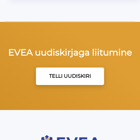
EVEA uudiskirjaga liitumine
TELLI UUDISKIRI