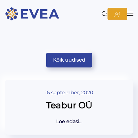
Kõik uudised
16 september, 2020
Teabur OÜ
Loe edasi…