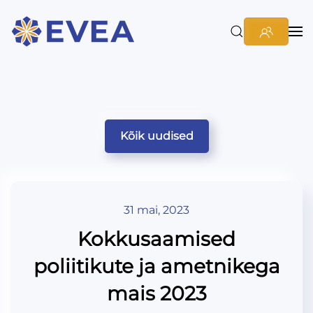
Kõik uudised
31 mai, 2023
Kokkusaamised
poliitikute ja ametnikega
mais 2023