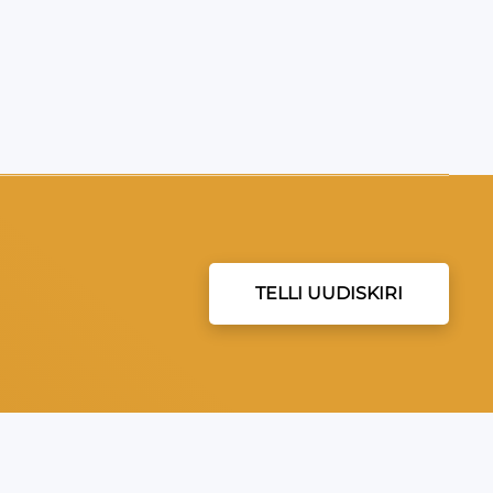
TELLI UUDISKIRI