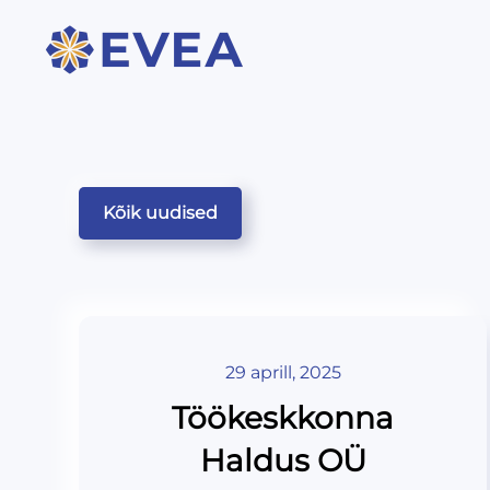
Kõik uudised
29 aprill, 2025
Töökeskkonna
Haldus OÜ