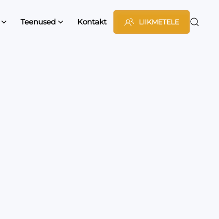
Teenused
Kontakt
LIIKMETELE