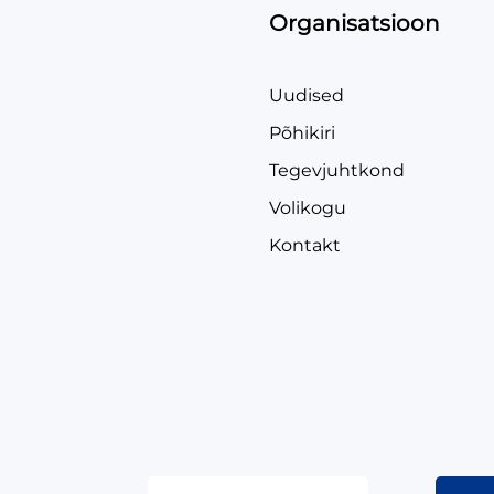
Organisatsioon
Uudised
Põhikiri
Tegevjuhtkond
Volikogu
Kontakt