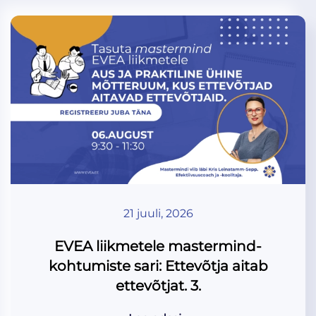
21 juuli, 2026
EVEA liikmetele mastermind-
kohtumiste sari: Ettevõtja aitab
ettevõtjat. 3.