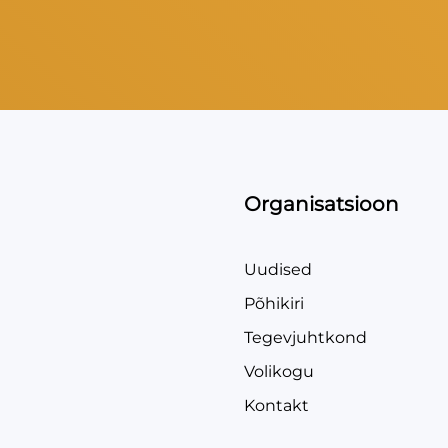
Organisatsioon
Uudised
Põhikiri
Tegevjuhtkond
Volikogu
Kontakt