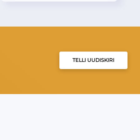
TELLI UUDISKIRI
EVEA