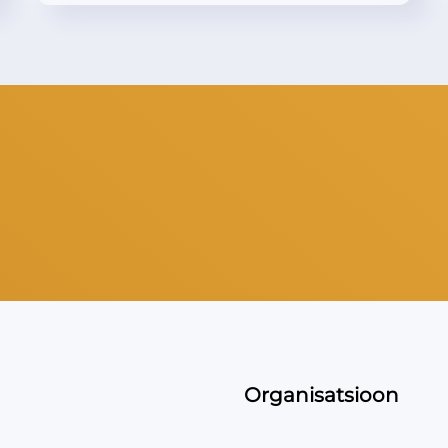
Organisatsioon