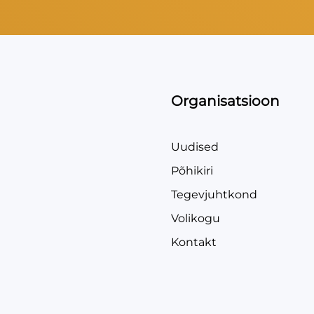
Organisatsioon
Uudised
Põhikiri
Tegevjuhtkond
Volikogu
Kontakt