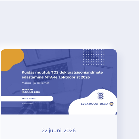
22 juuni, 2026