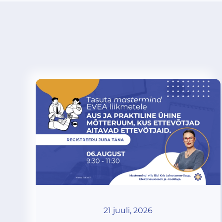
21 juuli, 2026