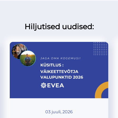
Hiljutised uudised:
03 juuli, 2026