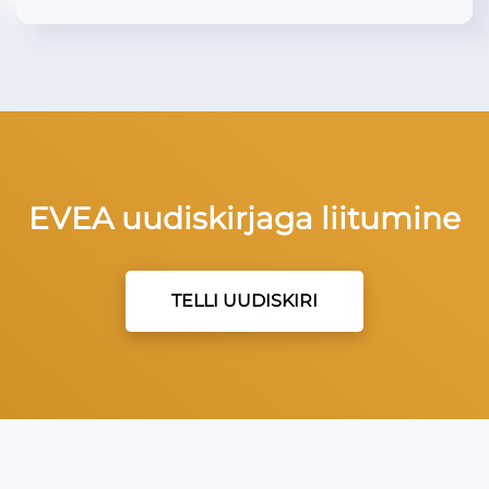
EVEA uudiskirjaga liitumine
TELLI UUDISKIRI