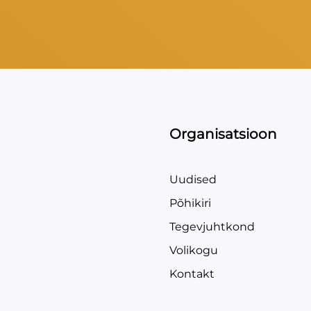
Organisatsioon
Uudised
Põhikiri
Tegevjuhtkond
Volikogu
Kontakt