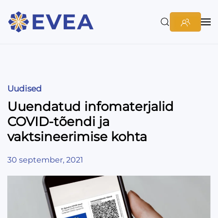
Uudised
Uuendatud infomaterjalid
COVID-tõendi ja
vaktsineerimise kohta
30 september, 2021