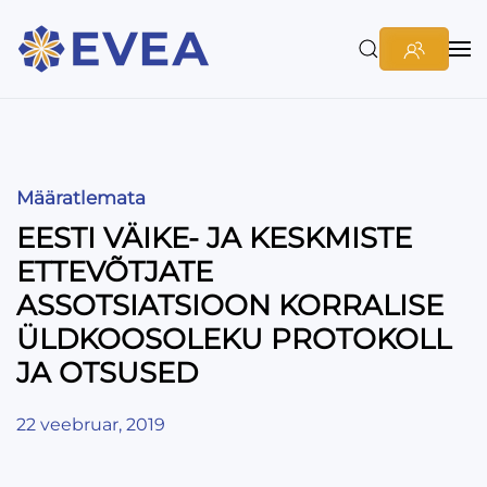
Määratlemata
EESTI VÄIKE- JA KESKMISTE
ETTEVÕTJATE
ASSOTSIATSIOON KORRALISE
ÜLDKOOSOLEKU PROTOKOLL
JA OTSUSED
22 veebruar, 2019