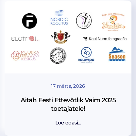
17 märts, 2026
Aitäh Eesti Ettevõtlik Vaim 2025
toetajatele!
Loe edasi…