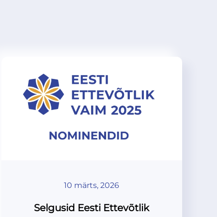
10 märts, 2026
Selgusid Eesti Ettevõtlik