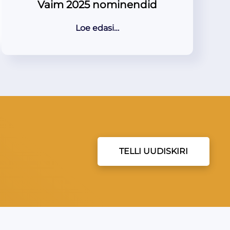
Vaim 2025 nominendid
Loe edasi…
TELLI UUDISKIRI