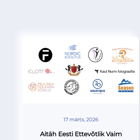
17 märts, 2026
Aitäh Eesti Ettevõtlik Vaim