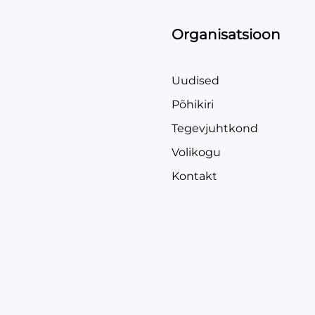
Organisatsioon
Uudised
Põhikiri
Tegevjuhtkond
Volikogu
Kontakt