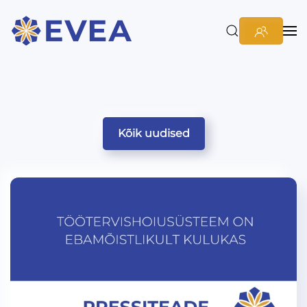
Kõik uudised