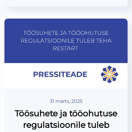
31 märts, 2025
Töösuhete ja tööohutuse
regulatsioonile tuleb