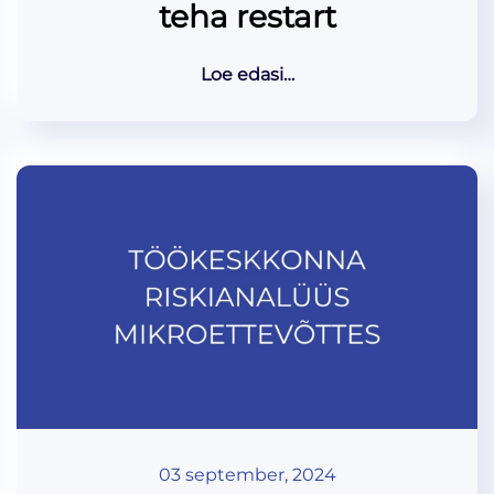
teha restart
Loe edasi…
03 september, 2024