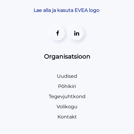
Lae alla ja kasuta EVEA logo
Organisatsioon
Uudised
Põhikiri
Tegevjuhtkond
Volikogu
Kontakt