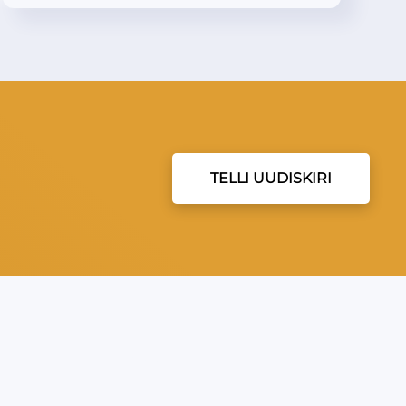
TELLI UUDISKIRI
EVEA