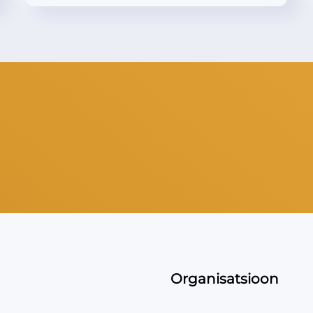
Organisatsioon