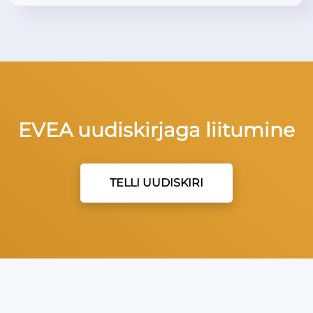
EVEA uudiskirjaga liitumine
TELLI UUDISKIRI