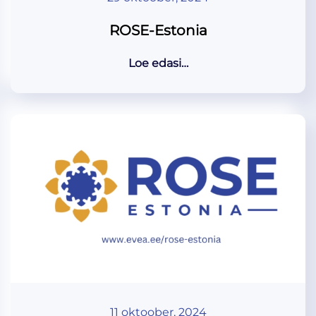
ROSE-Estonia
Loe edasi…
11 oktoober, 2024