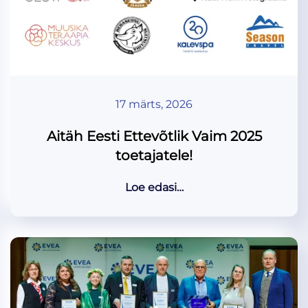
17 märts, 2026
Aitäh Eesti Ettevõtlik Vaim 2025
toetajatele!
Loe edasi…