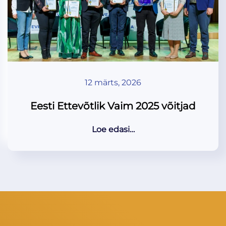
12 märts, 2026
Eesti Ettevõtlik Vaim 2025 võitjad
Loe edasi…