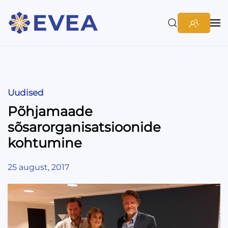
Uudised
Põhjamaade
sõsarorganisatsioonide
kohtumine
25 august, 2017