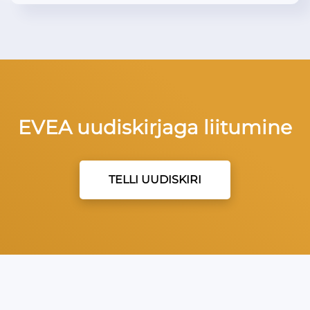
EVEA uudiskirjaga liitumine
TELLI UUDISKIRI