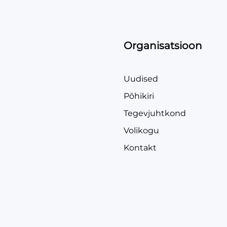
Organisatsioon
Uudised
Põhikiri
Tegevjuhtkond
Volikogu
Kontakt