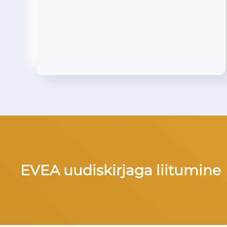
EVEA uudiskirjaga liitumine