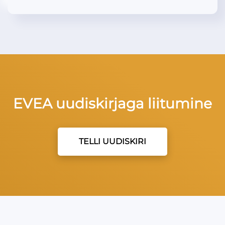
EVEA uudiskirjaga liitumine
TELLI UUDISKIRI