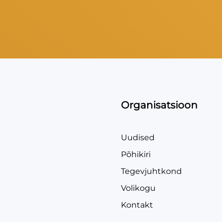
Organisatsioon
Uudised
Põhikiri
Tegevjuhtkond
Volikogu
Kontakt