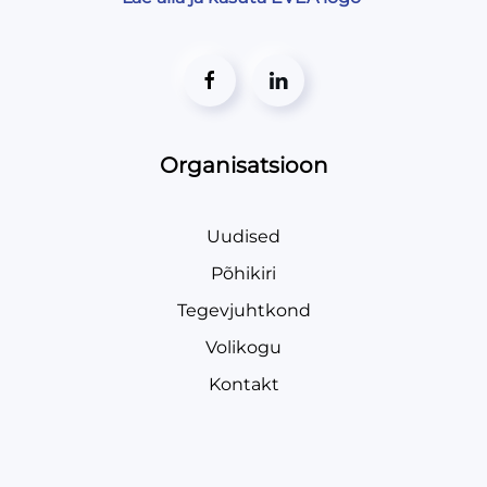
Organisatsioon
Uudised
Põhikiri
Tegevjuhtkond
Volikogu
Kontakt