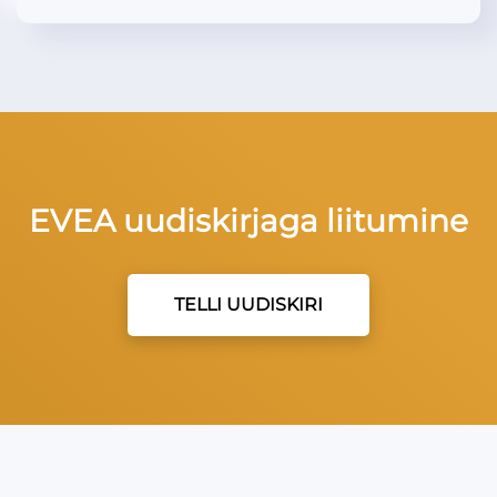
EVEA uudiskirjaga liitumine
TELLI UUDISKIRI