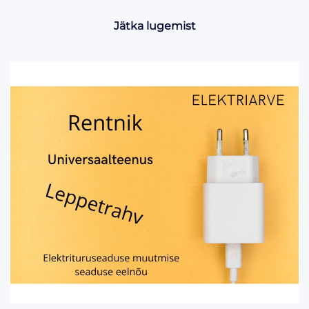
Jätka lugemist